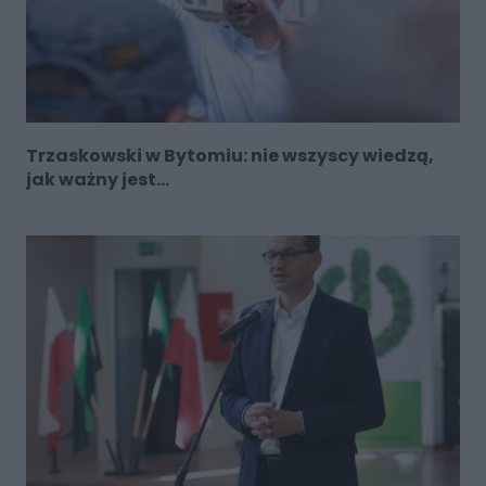
Trzaskowski w Bytomiu: nie wszyscy wiedzą,
jak ważny jest...