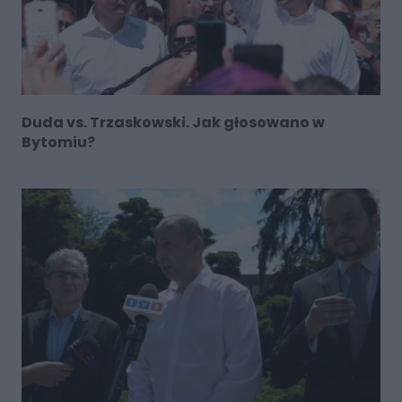
Duda vs. Trzaskowski. Jak głosowano w
Bytomiu?