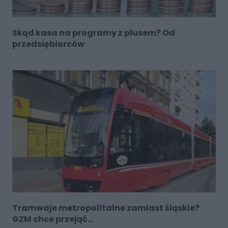
Skąd kasa na programy z plusem? Od
przedsiębiorców
Tramwaje metropolitalne zamiast śląskie?
GZM chce przejąć...