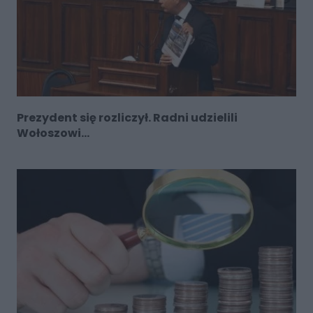
Prezydent się rozliczył. Radni udzielili
Wołoszowi...