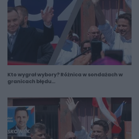
Kto wygrał wybory? Różnica w sondażach w
granicach błędu...