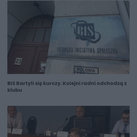
BIS Bartyli się kurczy. Kolejni radni odchodzą z
klubu