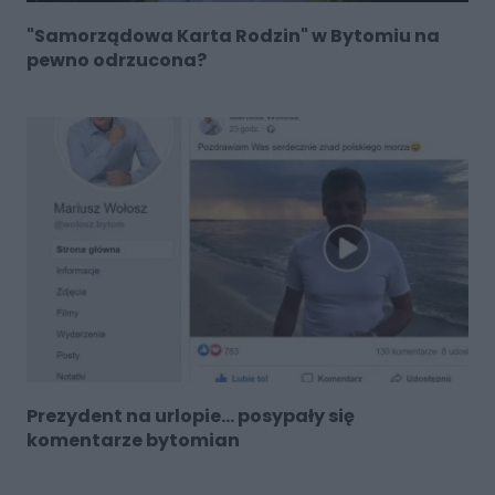
"Samorządowa Karta Rodzin" w Bytomiu na
pewno odrzucona?
Prezydent na urlopie... posypały się
komentarze bytomian