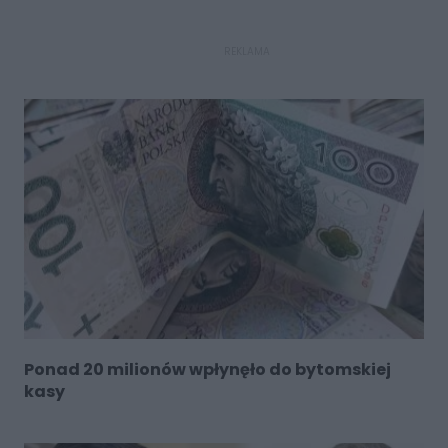
REKLAMA
Ponad 20 milionów wpłynęło do bytomskiej
kasy