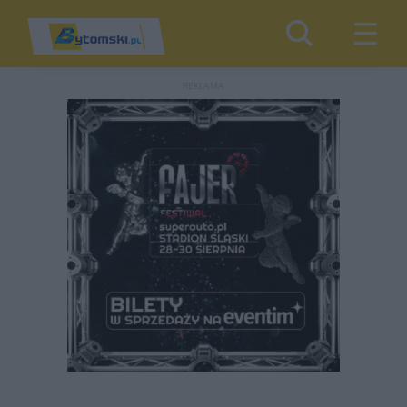
REKLAMA