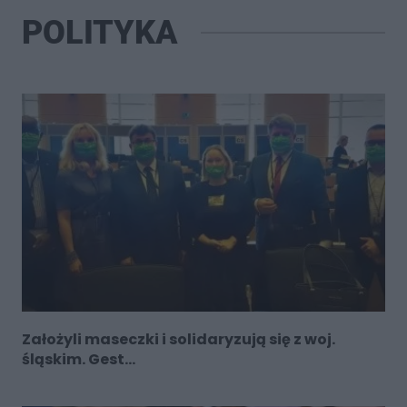
POLITYKA
Założyli maseczki i solidaryzują się z woj.
śląskim. Gest...